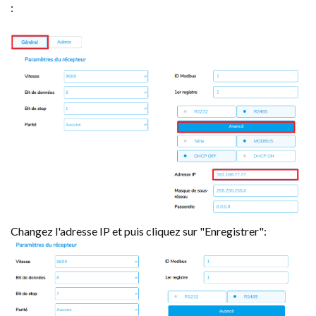
:
Changez l'adresse IP et puis cliquez sur "Enregistrer":