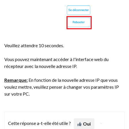
Veuillez attendre 10 secondes.
Vous pouvez maintenant accéder à l'interface web du
récepteur avec la nouvelle adresse IP.
Remarque:
En fonction de la nouvelle adresse IP que vous
voulez mettre, veuillez penser à changer vos paramètres IP
sur votre PC.
Cette réponse a-t-elle été utile ?
Oui