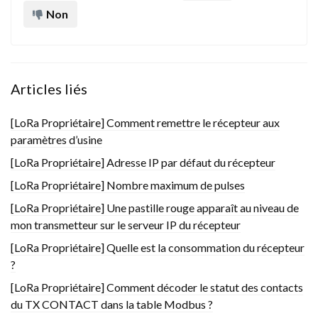
Non
Articles liés
[LoRa Propriétaire] Comment remettre le récepteur aux
paramètres d’usine
[LoRa Propriétaire] Adresse IP par défaut du récepteur
[LoRa Propriétaire] Nombre maximum de pulses
[LoRa Propriétaire] Une pastille rouge apparaît au niveau de
mon transmetteur sur le serveur IP du récepteur
[LoRa Propriétaire] Quelle est la consommation du récepteur
?
[LoRa Propriétaire] Comment décoder le statut des contacts
du TX CONTACT dans la table Modbus ?