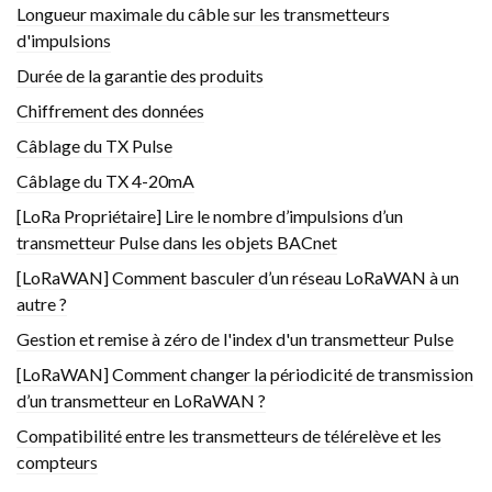
Longueur maximale du câble sur les transmetteurs
d'impulsions
Durée de la garantie des produits
Chiffrement des données
Câblage du TX Pulse
Câblage du TX 4-20mA
[LoRa Propriétaire] Lire le nombre d’impulsions d’un
transmetteur Pulse dans les objets BACnet
[LoRaWAN] Comment basculer d’un réseau LoRaWAN à un
autre ?
Gestion et remise à zéro de l'index d'un transmetteur Pulse
[LoRaWAN] Comment changer la périodicité de transmission
d’un transmetteur en LoRaWAN ?
Compatibilité entre les transmetteurs de télérelève et les
compteurs