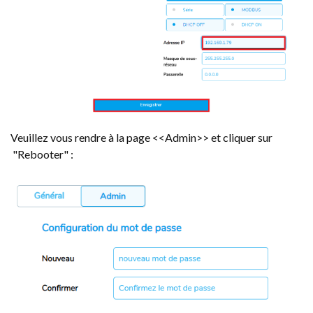
Veuillez vous rendre à la page <<Admin>> et cliquer sur
"Rebooter" :