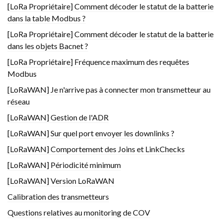
[LoRa Propriétaire] Comment décoder le statut de la batterie
dans la table Modbus ?
[LoRa Propriétaire] Comment décoder le statut de la batterie
dans les objets Bacnet ?
[LoRa Propriétaire] Fréquence maximum des requêtes
Modbus
[LoRaWAN] Je n'arrive pas à connecter mon transmetteur au
réseau
[LoRaWAN] Gestion de l'ADR
[LoRaWAN] Sur quel port envoyer les downlinks ?
[LoRaWAN] Comportement des Joins et LinkChecks
[LoRaWAN] Périodicité minimum
[LoRaWAN] Version LoRaWAN
Calibration des transmetteurs
Questions relatives au monitoring de COV